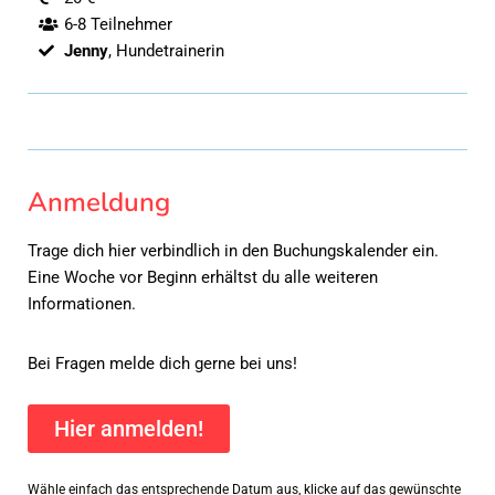
6-8 Teilnehmer
Jenny
, Hundetrainerin
Anmeldung
Trage dich hier verbindlich in den Buchungskalender ein.
Eine Woche vor Beginn erhältst du alle weiteren
Informationen.
Bei Fragen melde dich gerne bei uns!
Hier anmelden!
Wähle einfach das entsprechende Datum aus, klicke auf das gewünschte