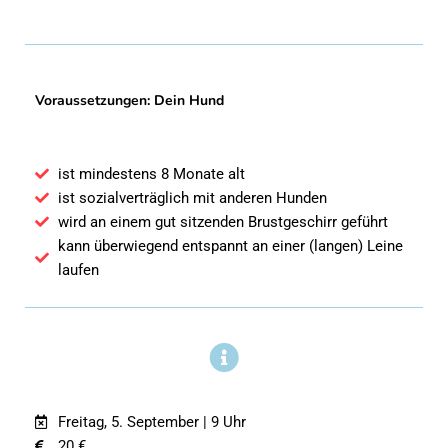
Voraussetzungen: Dein Hund
ist mindestens 8 Monate alt
ist sozialverträglich mit anderen Hunden
wird an einem gut sitzenden Brustgeschirr geführt
kann überwiegend entspannt an einer (langen) Leine
laufen
Freitag, 5. September | 9 Uhr
20 €