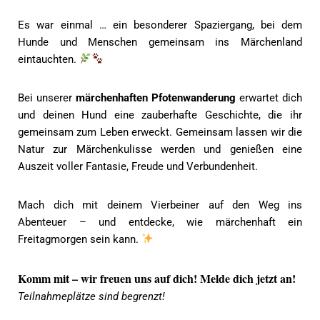
Es war einmal … ein besonderer Spaziergang, bei dem
Hunde und Menschen gemeinsam ins Märchenland
eintauchten.
Bei unserer
märchenhaften Pfotenwanderung
erwartet dich
und deinen Hund eine zauberhafte Geschichte, die ihr
gemeinsam zum Leben erweckt. Gemeinsam lassen wir die
Natur zur Märchenkulisse werden und genießen eine
Auszeit voller Fantasie, Freude und Verbundenheit.
Mach dich mit deinem Vierbeiner auf den Weg ins
Abenteuer – und entdecke, wie märchenhaft ein
Freitagmorgen sein kann.
Komm mit – wir freuen uns auf dich! Melde dich jetzt an!
Teilnahmeplätze sind begrenzt!