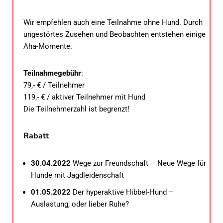
Wir empfehlen auch eine Teilnahme ohne Hund. Durch
ungestörtes Zusehen und Beobachten entstehen einige
Aha-Momente.
Teilnahmegebühr
:
79,- € / Teilnehmer
119,- € / aktiver Teilnehmer mit Hund
Die Teilnehmerzahl ist begrenzt!
Rabatt
30.04.2022
Wege zur Freundschaft – Neue Wege für
Hunde mit Jagdleidenschaft
01.05.2022
Der hyperaktive Hibbel-Hund –
Auslastung, oder lieber Ruhe?