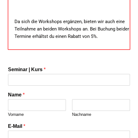
Da sich die Workshops ergänzen, bieten wir auch eine
Teilnahme an beiden Workshops an. Bei Buchung beider
Termine erhältst du einen Rabatt von 5%.
Seminar | Kurs
*
Name
*
Vorname
Nachname
E-Mail
*