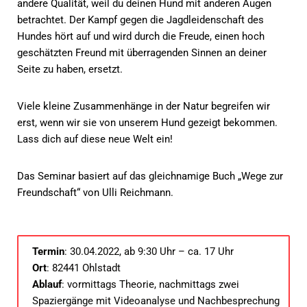
andere Qualität, weil du deinen Hund mit anderen Augen
betrachtet. Der Kampf gegen die Jagdleidenschaft des
Hundes hört auf und wird durch die Freude, einen hoch
geschätzten Freund mit überragenden Sinnen an deiner
Seite zu haben, ersetzt.
Viele kleine Zusammenhänge in der Natur begreifen wir
erst, wenn wir sie von unserem Hund gezeigt bekommen.
Lass dich auf diese neue Welt ein!
Das Seminar basiert auf das gleichnamige Buch „Wege zur
Freundschaft“ von Ulli Reichmann.
Termin
: 30.04.2022, ab 9:30 Uhr – ca. 17 Uhr
Ort
: 82441 Ohlstadt
Ablauf
: vormittags Theorie, nachmittags zwei
Spaziergänge mit Videoanalyse und Nachbesprechung