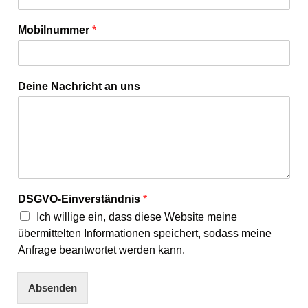
Mobilnummer
*
Deine Nachricht an uns
DSGVO-Einverständnis
*
Ich willige ein, dass diese Website meine
übermittelten Informationen speichert, sodass meine
Anfrage beantwortet werden kann.
Absenden