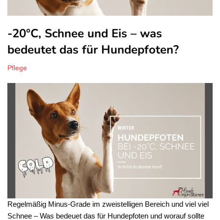
-20°C, Schnee und Eis – was
bedeutet das für Hundepfoten?
Pflege
Regelmäßig Minus-Grade im zweistelligen Bereich und viel viel
Schnee – Was bedeuet das für Hundepfoten und worauf sollte