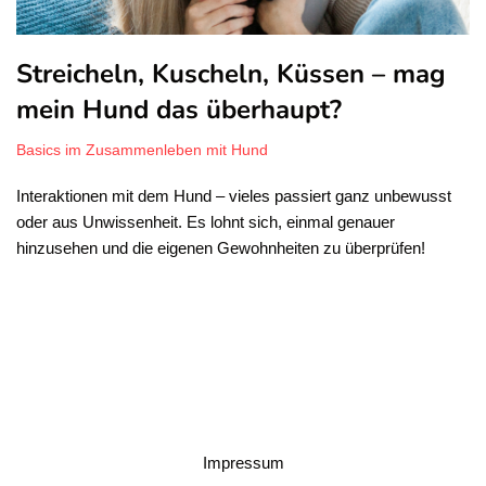
Streicheln, Kuscheln, Küssen – mag
mein Hund das überhaupt?
Basics im Zusammenleben mit Hund
Interaktionen mit dem Hund – vieles passiert ganz unbewusst
oder aus Unwissenheit. Es lohnt sich, einmal genauer
hinzusehen und die eigenen Gewohnheiten zu überprüfen!
Impressum