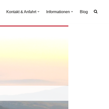
Kontakt & Anfahrt
Informationen
Blog