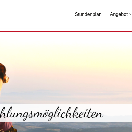
Stundenplan
Angebot