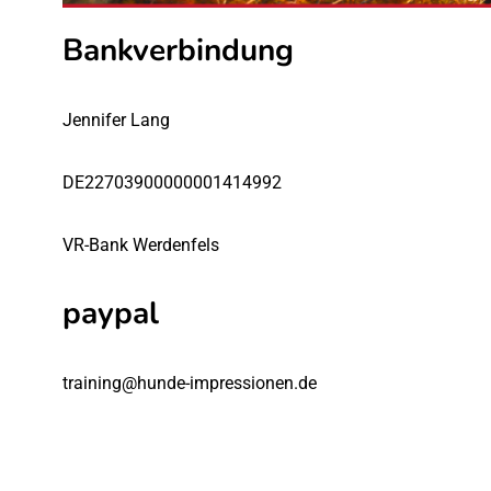
Bankverbindung
Jennifer Lang
DE22703900000001414992
VR-Bank Werdenfels
paypal
training@hunde-impressionen.de