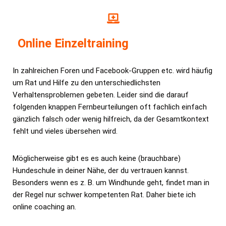
Online Einzeltraining
In zahlreichen Foren und Facebook-Gruppen etc. wird häufig
um Rat und Hilfe zu den unterschiedlichsten
Verhaltensproblemen gebeten. Leider sind die darauf
folgenden knappen Fernbeurteilungen oft fachlich einfach
gänzlich falsch oder wenig hilfreich, da der Gesamtkontext
fehlt und vieles übersehen wird.
Möglicherweise gibt es es auch keine (brauchbare)
Hundeschule in deiner Nähe, der du vertrauen kannst.
Besonders wenn es z. B. um Windhunde geht, findet man in
der Regel nur schwer kompetenten Rat. Daher biete ich
online coaching an.