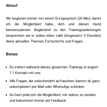
Ablauf:
Wir beginnen immer mit einem Erstgespräch (30 Min), damit
ich die Möglichkeit habe, dich und deinen Hund
kennenzulernen. Begleitend zu den Trainingsanleitungen
besprechen wir in online video calls (insgesamt 5 Stunden)
deine aktuellen Themen, Fortschritte und Fragen.
Bonus:
Du stehst während deines gesamten Trainings in engem
1:1 Kontakt mit uns
Alle Fragen, die zwischendrin auftauchen, kannst du ganz
unkompliziert per Mail oder WhatsApp schicken.
Du hast jederzeit die Möglichkeit, mir videos zu senden
und bekommst immer ein Feedback