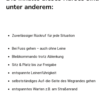
unter anderem:
Zuverlässiger Rückruf für jede Situation
Bei Fuss gehen – auch ohne Leine
Bleibkommando trotz Ablenkung
Sitz & Platz bis zur Freigabe
entspannte Leinenführigkeit
selbstständiges Auf-die-Seite des Wegrandes gehen
entspanntes Warten z.B. am Straßenrand