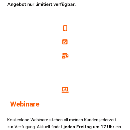
Angebot nur limitiert verfügbar.
Webinare
Kostenlose Webinare stehen all meinen Kunden jederzeit
zur Verfügung. Aktuell findet
jeden Freitag um 17 Uhr
ein