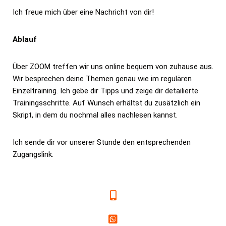
Ich freue mich über eine Nachricht von dir!
Ablauf
Über ZOOM treffen wir uns online bequem von zuhause aus.
Wir besprechen deine Themen genau wie im regulären
Einzeltraining. Ich gebe dir Tipps und zeige dir detailierte
Trainingsschritte. Auf Wunsch erhältst du zusätzlich ein
Skript, in dem du nochmal alles nachlesen kannst.
Ich sende dir vor unserer Stunde den entsprechenden
Zugangslink.