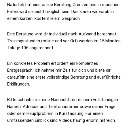
Natürlich hat eine online Beratung Grenzen und in manchen
Fällen wird sie nicht möglich sein. Das klären wir vorab in
einem kurzen, kostenfreiem Gespräch.
Eine Beratung wird dir individuell nach Aufwand berechnet.
Trainingsstunden (online und vor Ort) werden im 15 Minuten
Takt je 10€ abgerechnet.
Ein konkretes Problem erfordert ein komplettes
Erstgespräch. Ich nehme mir Zeit für dich und biete dir
daraufhin eine erste vollständige Beratung und ausführliche
Erklärungen.
Bitte schreibe mir eine Nachricht mit deinem vollständigen
Namen, Adresse und Telefonnummer sowie deiner Frage
oder dem Hauptproblem in Kurzfassung. Für einen
umfassenden Einblick sind Videos häufig enorm hilfreich.