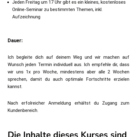
Jeden Freitag um 17 Uhr gibt es ein kleines, kostenloses
Online-Seminar zu bestimmten Themen, inkl.
Aufzeichnung
Dauer:
Ich begleite dich auf deinem Weg und wir machen auf
Wunsch jeden Termin individuell aus. Ich empfehle dir, dass
wir uns 1x pro Woche, mindestens aber alle 2 Wochen
sprechen, damit du auch optimale Fortschritte erzielen
kannst.
Nach erfolreicher Anmeldung erhältst du Zugang zum
Kundenbereich.
Die Inhalte dieses Kurses sind