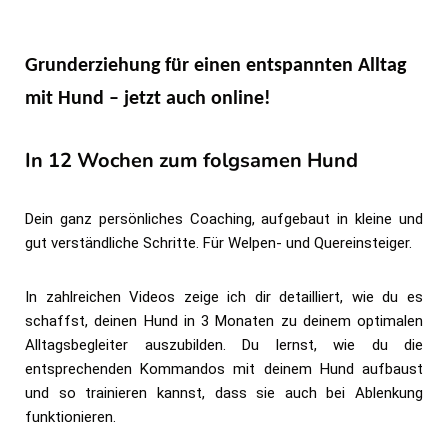
Grunderziehung für einen entspannten Alltag
mit Hund – jetzt auch online!
In 12 Wochen zum folgsamen Hund
Dein ganz persönliches Coaching, aufgebaut in kleine und
gut verständliche Schritte. Für Welpen- und Quereinsteiger.
In zahlreichen Videos zeige ich dir detailliert, wie du es
schaffst, deinen Hund in 3 Monaten zu deinem optimalen
Alltagsbegleiter auszubilden. Du lernst, wie du die
entsprechenden Kommandos mit deinem Hund aufbaust
und so trainieren kannst, dass sie auch bei Ablenkung
funktionieren.