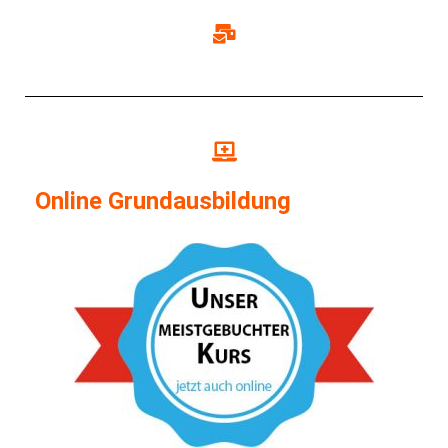
Online Grundausbildung