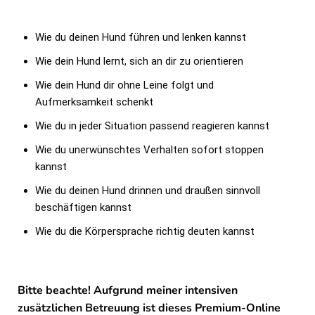
Wie du deinen Hund führen und lenken kannst
Wie dein Hund lernt, sich an dir zu orientieren
Wie dein Hund dir ohne Leine folgt und
Aufmerksamkeit schenkt
Wie du in jeder Situation passend reagieren kannst
Wie du unerwünschtes Verhalten sofort stoppen
kannst
Wie du deinen Hund drinnen und draußen sinnvoll
beschäftigen kannst
Wie du die Körpersprache richtig deuten kannst
Bitte beachte!
Aufgrund meiner intensiven
zusätzlichen Betreuung ist dieses Premium-Online