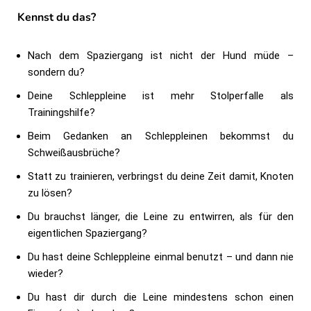
Kennst du das?
Nach dem Spaziergang ist nicht der Hund müde –
sondern du?
Deine Schleppleine ist mehr Stolperfalle als
Trainingshilfe?
Beim Gedanken an Schleppleinen bekommst du
Schweißausbrüche?
Statt zu trainieren, verbringst du deine Zeit damit, Knoten
zu lösen?
Du brauchst länger, die Leine zu entwirren, als für den
eigentlichen Spaziergang?
Du hast deine Schleppleine einmal benutzt – und dann nie
wieder?
Du hast dir durch die Leine mindestens schon einen