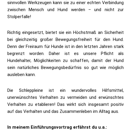
sinnvollen Werkzeugen kann sie zu einer echten Verbindung
zwischen Mensch und Hund werden – und nicht zur
Stolperfalle!
Richtig eingesetzt, bietet sie ein Höchstmaß an Sicherheit
bei gleichzeitig großer Bewegungsfreiheit für den Hund.
Denn der Freiraum für Hunde ist in den letzten Jahren stark
begrenzt worden. Daher ist es unsere Pflicht als
Hundehalter, Möglichkeiten zu schaffen, damit der Hund
sein natürliches Bewegungsbedürfnis so gut wie möglich
ausleben kann.
Die Schleppleine ist ein wundervolles Hilfsmittel,
unerwünschtes Verhalten zu vermeiden und erwünschtes
Verhalten zu etablieren! Das wirkt sich insgesamt positiv
auf das Verhalten und das Zusammenleben im Alltag aus.
In meinem Einführungsvortrag erfährst du u.a.: