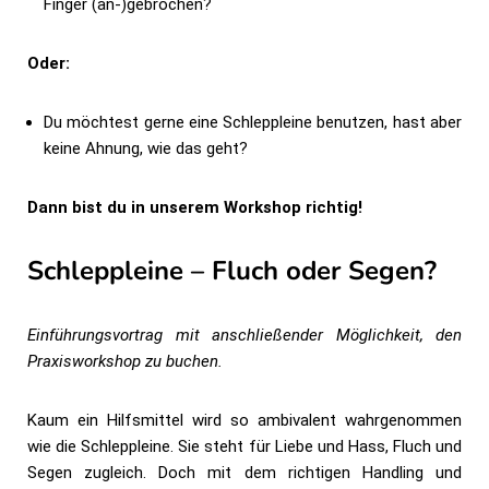
Finger (an-)gebrochen?
Oder:
Du möchtest gerne eine Schleppleine benutzen, hast aber
keine Ahnung, wie das geht?
Dann bist du in unserem Workshop richtig!
Schleppleine – Fluch oder Segen?
Einführungsvortrag mit anschließender Möglichkeit, den
Praxisworkshop zu buchen.
Kaum ein Hilfsmittel wird so ambivalent wahrgenommen
wie die Schleppleine. Sie steht für Liebe und Hass, Fluch und
Segen zugleich. Doch mit dem richtigen Handling und