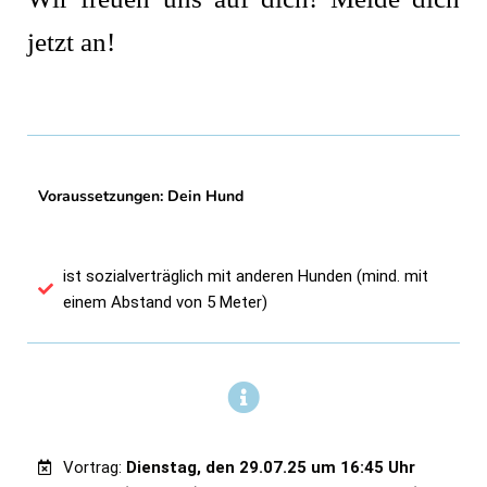
jetzt an!
Voraussetzungen: Dein Hund
ist sozialverträglich mit anderen Hunden (mind. mit
einem Abstand von 5 Meter)
Vortrag:
Dienstag, den 29.07.25 um 16:45 Uhr