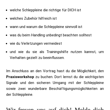
welche Schleppleine die richtige für DICH ist
welches Zubehör hilfreich ist
wann und warum die Schleppleine sinnvoll ist
was du beim Handling unbedingt beachten solltest
wie du Verletzungen vermeidest
und wie du sie als Trainingshilfe nutzen kannst, um
Verhalten gezielt zu beeinflussen.
Im Anschluss an den Vortrag hast du die Möglichkeit, den
Praxisworkshop
zu buchen. Dort lernst du die wichtigsten
Signale und den sicheren Umgang mit der Schleppleine
sowie zwei wunderbare Beschäftigungsmöglichkeiten an
der Schleppleine.
Wir freuen uns auf dich! Melde dich