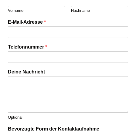
Vorname
Nachname
E-Mail-Adresse
*
Telefonnummer
*
Deine Nachricht
Optional
Bevorzugte Form der Kontaktaufnahme