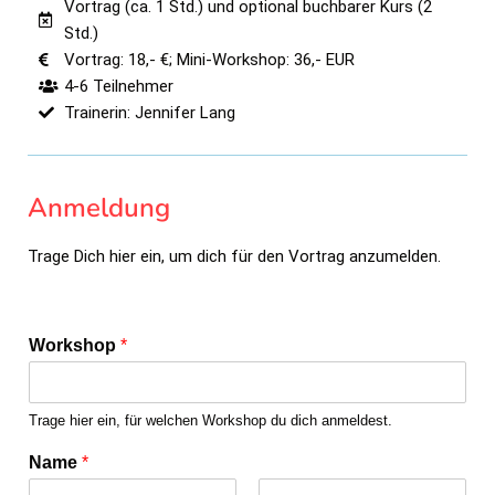
Vortrag (ca. 1 Std.) und optional buchbarer Kurs (2
Std.)
Vortrag: 18,- €; Mini-Workshop: 36,- EUR
4-6 Teilnehmer
Trainerin: Jennifer Lang
Anmeldung
Trage Dich hier ein, um dich für den Vortrag anzumelden.
Workshop
*
Trage hier ein, für welchen Workshop du dich anmeldest.
Name
*