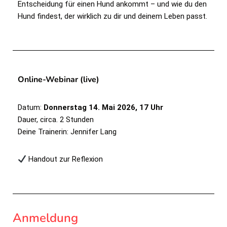
Entscheidung für einen Hund ankommt – und wie du den
Hund findest, der wirklich zu dir und deinem Leben passt.
Online-Webinar (live)
Datum:
Donnerstag
14. Mai 2026, 17 Uhr
Dauer, circa. 2 Stunden
Deine Trainerin: Jennifer Lang
Handout zur Reflexion
Anmeldung