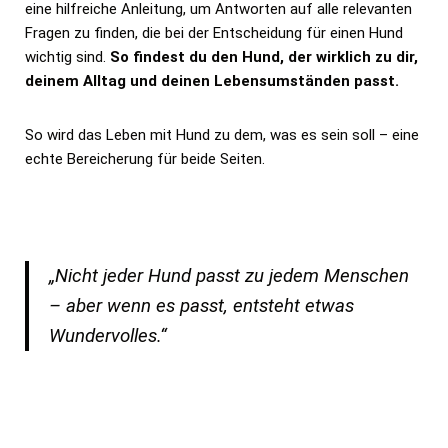
eine hilfreiche Anleitung, um Antworten auf alle relevanten
Fragen zu finden, die bei der Entscheidung für einen Hund
wichtig sind.
So findest du den Hund, der wirklich zu dir,
deinem Alltag und deinen Lebensumständen passt.
So wird das Leben mit Hund zu dem, was es sein soll –
eine
echte Bereicherung für beide Seiten.
„Nicht jeder Hund passt zu jedem Menschen
–
aber wenn es passt, entsteht etwas
Wundervolles.“