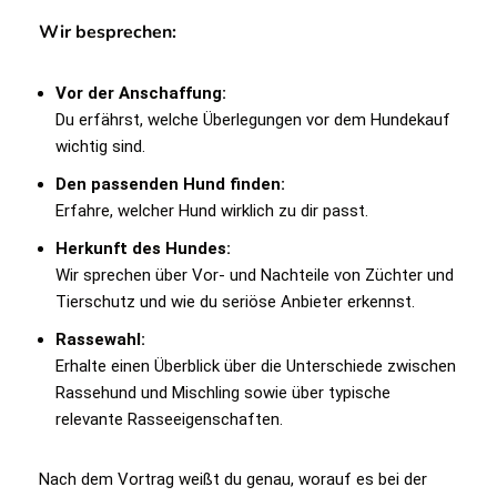
Wir besprechen:
Vor der Anschaffung:
Du erfährst, welche Überlegungen vor dem Hundekauf
wichtig sind.
Den passenden Hund finden:
Erfahre, welcher Hund wirklich zu dir passt.
Herkunft des Hundes:
Wir sprechen über Vor- und Nachteile von Züchter und
Tierschutz und wie du seriöse Anbieter erkennst.
Rassewahl:
Erhalte einen Überblick über die Unterschiede zwischen
Rassehund und Mischling sowie über typische
relevante Rasseeigenschaften.
Nach dem Vortrag weißt du genau, worauf es bei der