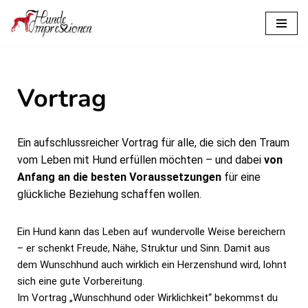
Zum
Inhalt
springen
Vortrag
Ein aufschlussreicher Vortrag für alle, die sich den Traum
vom Leben mit Hund erfüllen möchten – und dabei
von
Anfang an die besten Voraussetzungen
für eine
glückliche Beziehung schaffen wollen.
Ein Hund kann das Leben auf wundervolle Weise bereichern
– er schenkt Freude, Nähe, Struktur und Sinn. Damit aus
dem Wunschhund auch wirklich ein Herzenshund wird, lohnt
sich eine gute Vorbereitung.
Im Vortrag „Wunschhund oder Wirklichkeit“ bekommst du