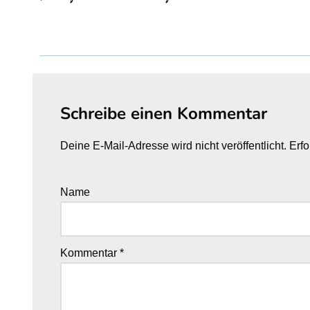
Schreibe einen Kommentar
Deine E-Mail-Adresse wird nicht veröffentlicht.
Erfo
Name
Kommentar
*