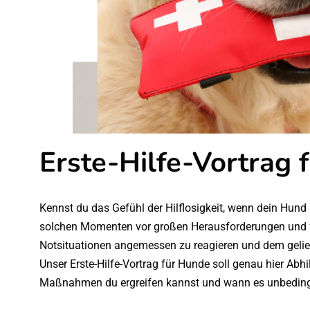
Erste-Hilfe-Vortrag 
Kennst du das Gefühl der Hilflosigkeit, wenn dein Hund 
solchen Momenten vor großen Herausforderungen und fühl
Notsituationen angemessen zu reagieren und dem gelieb
Unser Erste-Hilfe-Vortrag für Hunde soll genau hier Abhil
Maßnahmen du ergreifen kannst und wann es unbedingt 