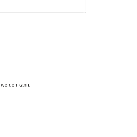
t werden kann.