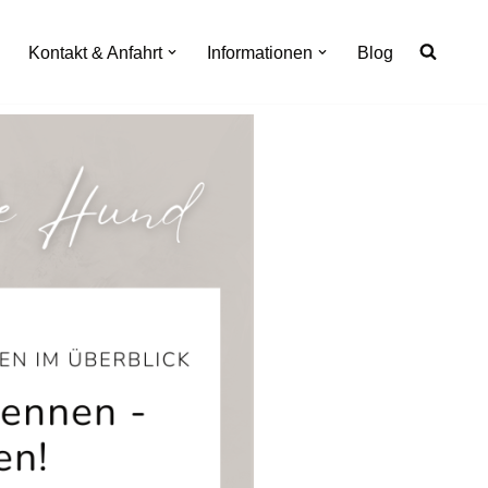
Kontakt & Anfahrt
Informationen
Blog