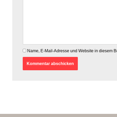
Name, E-Mail-Adresse und Website in diesem B