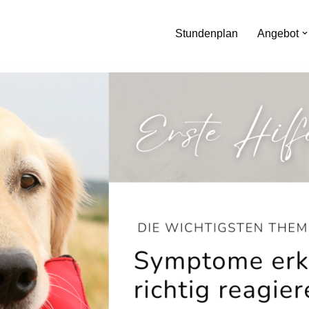
Stundenplan
Angebot