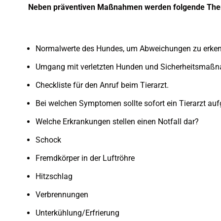
Neben präventiven Maßnahmen werden folgende The
Normalwerte des Hundes, um Abweichungen zu erke
Umgang mit verletzten Hunden und Sicherheitsmaß
Checkliste für den Anruf beim Tierarzt.
Bei welchen Symptomen sollte sofort ein Tierarzt au
Welche Erkrankungen stellen einen Notfall dar?
Schock
Fremdkörper in der Luftröhre
Hitzschlag
Verbrennungen
Unterkühlung/Erfrierung