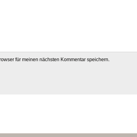
rowser für meinen nächsten Kommentar speichern.