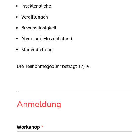
Insektenstiche
Vergiftungen
Bewusstlosigkeit
Atem- und Herzstillstand
Magendrehung
Die Teilnahmegebühr beträgt 17,- €.
Anmeldung
Workshop
*